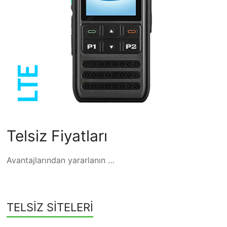
Telsiz Fiyatları
Avantajlarından yararlanın …
TELSİZ SİTELERİ