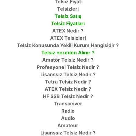
Telsiz Fiyat
Telsizleri
Telsiz Satış
Telsiz Fiyatları
ATEX Nedir ?
ATEX Telsizleri
Telsiz Konusunda Yekili Kurum Hangisidir ?
Telsiz nereden Alınır ?
Amatör Telsiz Nedir ?
Profesyonel Telsiz Nedir ?
Lisanssız Telsiz Nedir ?
Tetra Telsiz Nedir ?
ATEX Telsiz Nedir ?
HF SSB Telsiz Nedir ?
Transceiver
Radio
Audio
Amateur
Lisanssız Telsiz Nedir ?