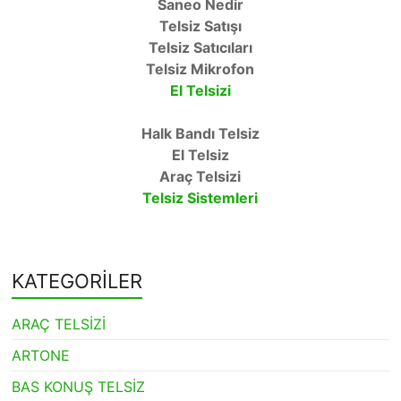
Saneo Nedir
Telsiz Satışı
Telsiz Satıcıları
Telsiz Mikrofon
El Telsizi
Halk Bandı Telsiz
El Telsiz
Araç Telsizi
Telsiz Sistemleri
KATEGORİLER
ARAÇ TELSİZİ
ARTONE
BAS KONUŞ TELSİZ