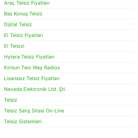
Araç Telsiz Fiyatları
Bas Konuş Telsiz
Dijital Telsiz
El Telsiz Fiyatları
El Telsizi
Hytera Telsiz Fiyatları
Kirisun Two Way Radios
Lisanssız Telsiz Fiyatları
Nevada Elektronik Ltd. Şti.
Telsiz
Telsiz Satış Sitesi On-Line
Telsiz Sistemleri