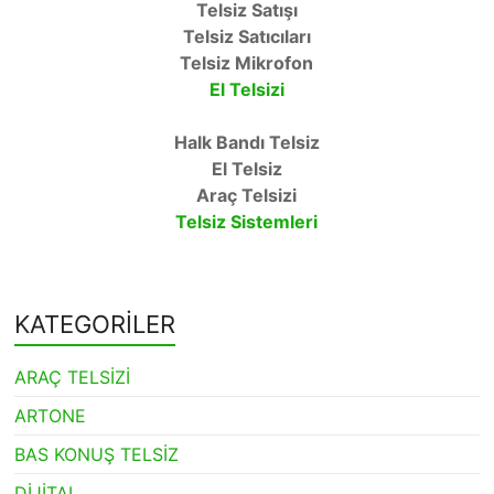
Telsiz Satışı
Telsiz Satıcıları
Telsiz Mikrofon
El Telsizi
Halk Bandı Telsiz
El Telsiz
Araç Telsizi
Telsiz Sistemleri
KATEGORİLER
ARAÇ TELSİZİ
ARTONE
BAS KONUŞ TELSİZ
DİJİTAL