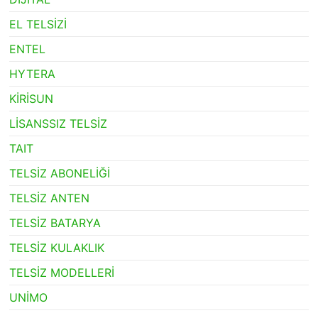
EL TELSİZİ
ENTEL
HYTERA
KİRİSUN
LİSANSSIZ TELSİZ
TAIT
TELSİZ ABONELİĞİ
TELSİZ ANTEN
TELSİZ BATARYA
TELSİZ KULAKLIK
TELSİZ MODELLERİ
UNİMO