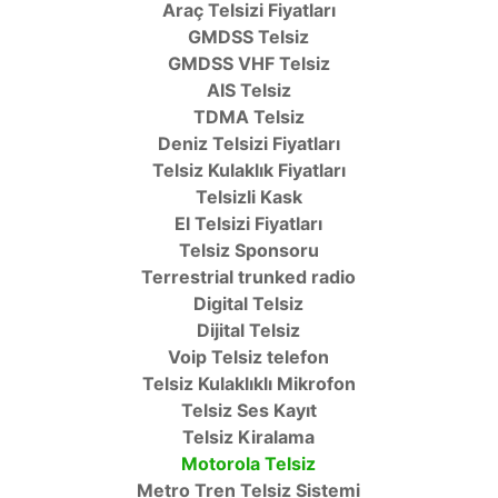
Araç Telsizi Fiyatları
GMDSS Telsiz
GMDSS VHF Telsiz
AIS Telsiz
TDMA Telsiz
Deniz Telsizi Fiyatları
Telsiz Kulaklık Fiyatları
Telsizli Kask
El Telsizi Fiyatları
Telsiz Sponsoru
Terrestrial trunked radio
Digital Telsiz
Dijital Telsiz
Voip Telsiz telefon
Telsiz Kulaklıklı Mikrofon
Telsiz Ses Kayıt
Telsiz Kiralama
Motorola Telsiz
Metro Tren Telsiz Sistemi