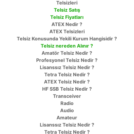
Telsizleri
Telsiz Satış
Telsiz Fiyatları
ATEX Nedir ?
ATEX Telsizleri
Telsiz Konusunda Yekili Kurum Hangisidir ?
Telsiz nereden Alınır ?
Amatör Telsiz Nedir ?
Profesyonel Telsiz Nedir ?
Lisanssız Telsiz Nedir ?
Tetra Telsiz Nedir ?
ATEX Telsiz Nedir ?
HF SSB Telsiz Nedir ?
Transceiver
Radio
Audio
Amateur
Lisanssız Telsiz Nedir ?
Tetra Telsiz Nedir ?