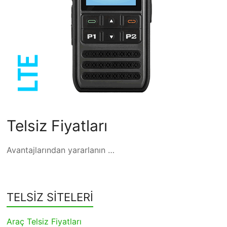
Telsiz Fiyatları
Avantajlarından yararlanın …
TELSİZ SİTELERİ
Araç Telsiz Fiyatları