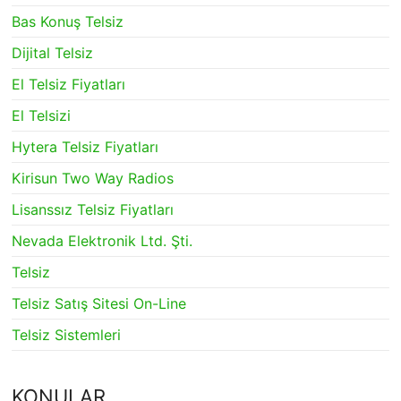
Bas Konuş Telsiz
Dijital Telsiz
El Telsiz Fiyatları
El Telsizi
Hytera Telsiz Fiyatları
Kirisun Two Way Radios
Lisanssız Telsiz Fiyatları
Nevada Elektronik Ltd. Şti.
Telsiz
Telsiz Satış Sitesi On-Line
Telsiz Sistemleri
KONULAR