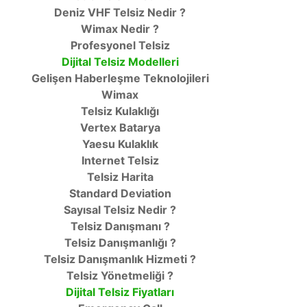
Deniz VHF Telsiz Nedir ?
Wimax Nedir ?
Profesyonel Telsiz
Dijital Telsiz Modelleri
Gelişen Haberleşme Teknolojileri
Wimax
Telsiz Kulaklığı
Vertex Batarya
Yaesu Kulaklık
Internet Telsiz
Telsiz Harita
Standard Deviation
Sayısal Telsiz Nedir ?
Telsiz Danışmanı ?
Telsiz Danışmanlığı ?
Telsiz Danışmanlık Hizmeti ?
Telsiz Yönetmeliği ?
Dijital Telsiz Fiyatları