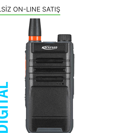
LSİZ ON-LINE SATIŞ