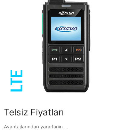
Telsiz Fiyatları
Avantajlarından yararlanın …