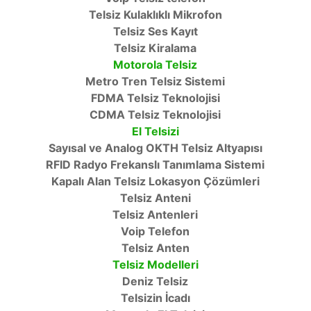
Telsiz Kulaklıklı Mikrofon
Telsiz Ses Kayıt
Telsiz Kiralama
Motorola Telsiz
Metro Tren Telsiz Sistemi
FDMA Telsiz Teknolojisi
CDMA Telsiz Teknolojisi
El Telsizi
Sayısal ve Analog OKTH Telsiz Altyapısı
RFID Radyo Frekanslı Tanımlama Sistemi
Kapalı Alan Telsiz Lokasyon Çözümleri
Telsiz Anteni
Telsiz Antenleri
Voip Telefon
Telsiz Anten
Telsiz Modelleri
Deniz Telsiz
Telsizin İcadı