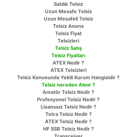
Satılık Telsiz
Uzun Mesafe Telsiz
Uzun Mesafeli Telsiz
Telsiz Anons
Telsiz Fiyat
Telsizleri
Telsiz Satış
Telsiz Fiyatları
ATEX Nedir ?
ATEX Telsizleri
Telsiz Konusunda Yekili Kurum Hangisidir ?
Telsiz nereden Alınır ?
Amatör Telsiz Nedir ?
Profesyonel Telsiz Nedir ?
Lisanssız Telsiz Nedir ?
Tetra Telsiz Nedir ?
ATEX Telsiz Nedir ?
HF SSB Telsiz Nedir ?
Transceiver