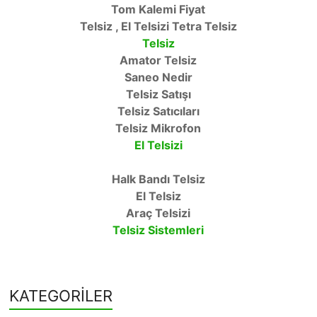
Tom Kalemi Fiyat
Telsiz , El Telsizi Tetra Telsiz
Telsiz
Amator Telsiz
Saneo Nedir
Telsiz Satışı
Telsiz Satıcıları
Telsiz Mikrofon
El Telsizi
Halk Bandı Telsiz
El Telsiz
Araç Telsizi
Telsiz Sistemleri
KATEGORİLER