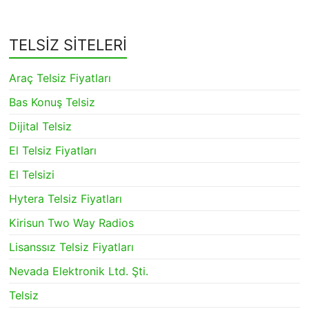
TELSİZ SİTELERİ
Araç Telsiz Fiyatları
Bas Konuş Telsiz
Dijital Telsiz
El Telsiz Fiyatları
El Telsizi
Hytera Telsiz Fiyatları
Kirisun Two Way Radios
Lisanssız Telsiz Fiyatları
Nevada Elektronik Ltd. Şti.
Telsiz