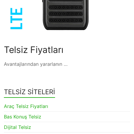
Telsiz Fiyatları
Avantajlarından yararlanın …
TELSİZ SİTELERİ
Araç Telsiz Fiyatları
Bas Konuş Telsiz
Dijital Telsiz