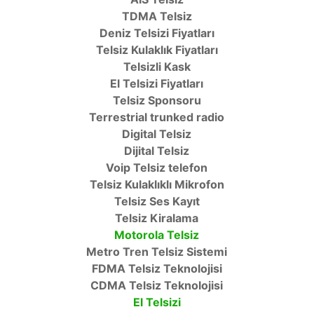
TDMA Telsiz
Deniz Telsizi Fiyatları
Telsiz Kulaklık Fiyatları
Telsizli Kask
El Telsizi Fiyatları
Telsiz Sponsoru
Terrestrial trunked radio
Digital Telsiz
Dijital Telsiz
Voip Telsiz telefon
Telsiz Kulaklıklı Mikrofon
Telsiz Ses Kayıt
Telsiz Kiralama
Motorola Telsiz
Metro Tren Telsiz Sistemi
FDMA Telsiz Teknolojisi
CDMA Telsiz Teknolojisi
El Telsizi