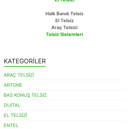
Halk Bandı Telsiz
El Telsiz
Araç Telsizi
Telsiz Sistemleri
KATEGORİLER
ARAÇ TELSİZİ
ARTONE
BAS KONUŞ TELSİZ
DİJİTAL
EL TELSİZİ
ENTEL