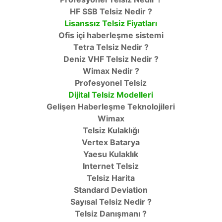
HF SSB Telsiz Nedir ?
Lisanssız Telsiz Fiyatları
Ofis içi haberleşme sistemi
Tetra Telsiz Nedir ?
Deniz VHF Telsiz Nedir ?
Wimax Nedir ?
Profesyonel Telsiz
Dijital Telsiz Modelleri
Gelişen Haberleşme Teknolojileri
Wimax
Telsiz Kulaklığı
Vertex Batarya
Yaesu Kulaklık
Internet Telsiz
Telsiz Harita
Standard Deviation
Sayısal Telsiz Nedir ?
Telsiz Danışmanı ?