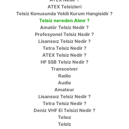
ATEX Telsizleri
Telsiz Konusunda Yekili Kurum Hangisidir ?
Telsiz nereden Alınır ?
Amatör Telsiz Nedir ?
Profesyonel Telsiz Nedir ?
Lisanssız Telsiz Nedir ?
Tetra Telsiz Nedir ?
ATEX Telsiz Nedir ?
HF SSB Telsiz Nedir ?
Transceiver
Radio
Audio
Amateur
Lisanssız Telsiz Nedir ?
Tetra Telsiz Nedir ?
Deniz VHF El Telsizi Nedir ?
Telsız
TelsIz