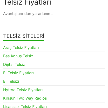
Telsiz Fiyatları
Avantajlarından yararlanın …
TELSİZ SİTELERİ
Araç Telsiz Fiyatları
Bas Konuş Telsiz
Dijital Telsiz
El Telsiz Fiyatları
El Telsizi
Hytera Telsiz Fiyatları
Kirisun Two Way Radios
Lisanssız Telsiz Fiyatları