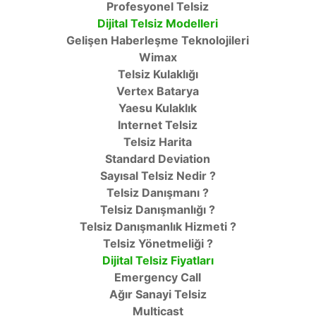
Profesyonel Telsiz
Dijital Telsiz Modelleri
Gelişen Haberleşme Teknolojileri
Wimax
Telsiz Kulaklığı
Vertex Batarya
Yaesu Kulaklık
Internet Telsiz
Telsiz Harita
Standard Deviation
Sayısal Telsiz Nedir ?
Telsiz Danışmanı ?
Telsiz Danışmanlığı ?
Telsiz Danışmanlık Hizmeti ?
Telsiz Yönetmeliği ?
Dijital Telsiz Fiyatları
Emergency Call
Ağır Sanayi Telsiz
Multicast