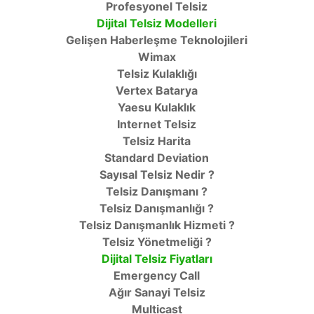
Profesyonel Telsiz
Dijital Telsiz Modelleri
Gelişen Haberleşme Teknolojileri
Wimax
Telsiz Kulaklığı
Vertex Batarya
Yaesu Kulaklık
Internet Telsiz
Telsiz Harita
Standard Deviation
Sayısal Telsiz Nedir ?
Telsiz Danışmanı ?
Telsiz Danışmanlığı ?
Telsiz Danışmanlık Hizmeti ?
Telsiz Yönetmeliği ?
Dijital Telsiz Fiyatları
Emergency Call
Ağır Sanayi Telsiz
Multicast