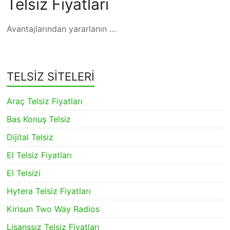
Telsiz Fiyatları
Avantajlarından yararlanın …
TELSİZ SİTELERİ
Araç Telsiz Fiyatları
Bas Konuş Telsiz
Dijital Telsiz
El Telsiz Fiyatları
El Telsizi
Hytera Telsiz Fiyatları
Kirisun Two Way Radios
Lisanssız Telsiz Fiyatları