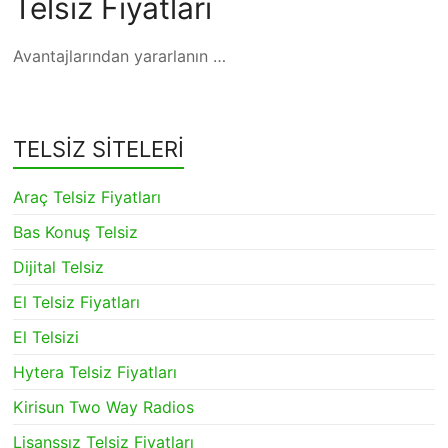
Telsiz Fiyatları
Avantajlarından yararlanın …
TELSİZ SİTELERİ
Araç Telsiz Fiyatları
Bas Konuş Telsiz
Dijital Telsiz
El Telsiz Fiyatları
El Telsizi
Hytera Telsiz Fiyatları
Kirisun Two Way Radios
Lisanssız Telsiz Fiyatları