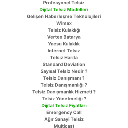
Profesyonel Telsiz
Dijital Telsiz Modelleri
Gelişen Haberleşme Teknolojileri
Wimax
Telsiz Kulaklığı
Vertex Batarya
Yaesu Kulaklık
Internet Telsiz
Telsiz Harita
Standard Deviation
Sayısal Telsiz Nedir ?
Telsiz Danışmanı ?
Telsiz Danışmanlığı ?
Telsiz Danışmanlık Hizmeti ?
Telsiz Yönetmeliği ?
Dijital Telsiz Fiyatları
Emergency Call
Ağır Sanayi Telsiz
Multicast